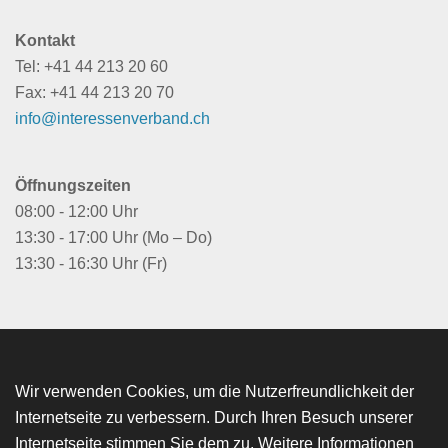
Kontakt
Tel: +41 44 213 20 60
Fax: +41 44 213 20 70
info@interessenverband.ch
Öffnungszeiten
08:00 - 12:00 Uhr
13:30 - 17:00 Uhr (Mo – Do)
13:30 - 16:30 Uhr (Fr)
Impressum
Datenschutzerklärung
Wir verwenden Cookies, um die Nutzerfreundlichkeit der
Rechtliche Hinweise
Internetseite zu verbessern. Durch Ihren Besuch unserer
Internetseite stimmen Sie dem zu. Weitere Informationen