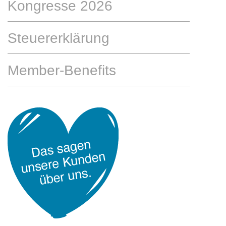
Kongresse 2026
Steuererklärung
Member-Benefits