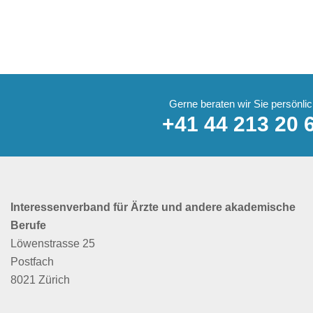
Gerne beraten wir Sie persönlic
+41 44 213 20 
Interessenverband für Ärzte und andere akademische
Berufe
Löwenstrasse 25
Postfach
8021 Zürich