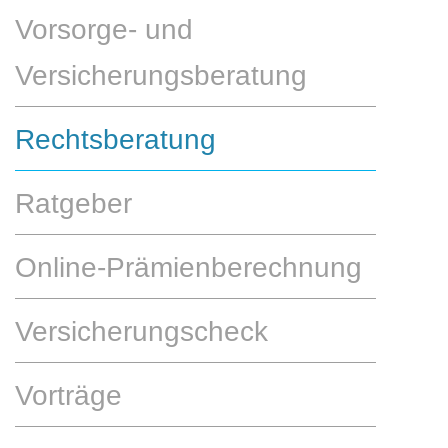
Vorsorge- und
Versicherungsberatung
Rechtsberatung
Ratgeber
Online-Prämienberechnung
Versicherungscheck
Vorträge