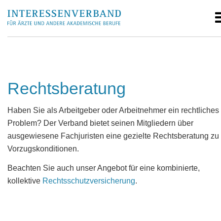
Rechtsberatung
Haben Sie als Arbeitgeber oder Arbeitnehmer ein rechtliches
Problem? Der Verband bietet seinen Mitgliedern über
ausgewiesene Fachjuristen eine gezielte Rechtsberatung zu
Vorzugskonditionen.
Beachten Sie auch unser Angebot für eine kombinierte,
kollektive
Rechtsschutzversicherung
.