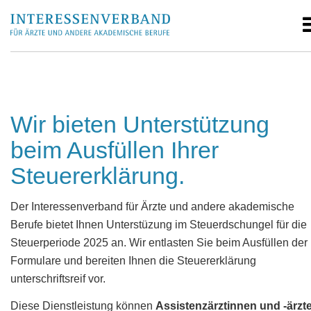
Wir bieten Unterstützung
beim Ausfüllen Ihrer
Steuererklärung.
Der Interessenverband für Ärzte und andere akademische
Berufe bietet Ihnen Unterstüzung im Steuerdschungel für die
Steuerperiode 2025 an. Wir entlasten Sie beim Ausfüllen der
Formulare und bereiten Ihnen die Steuererklärung
unterschriftsreif vor.
Diese Dienstleistung können
Assistenzärztinnen und -ärzt