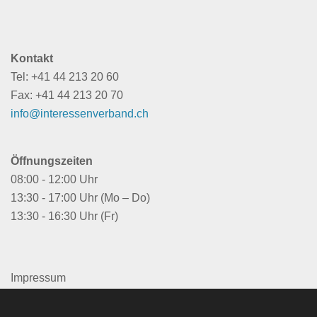
Kontakt
Tel: +41 44 213 20 60
Fax: +41 44 213 20 70
info@interessenverband.ch
Öffnungszeiten
08:00 - 12:00 Uhr
13:30 - 17:00 Uhr (Mo – Do)
13:30 - 16:30 Uhr (Fr)
Impressum
Datenschutzerklärung
Rechtliche Hinweise