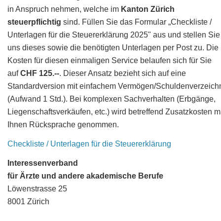
in Anspruch nehmen, welche im
Kanton Zürich
steuerpflichtig
sind. Füllen Sie das Formular „Checkliste /
Unterlagen für die Steuererklärung 2025" aus und stellen Sie
uns dieses sowie die benötigten Unterlagen per Post zu. Die
Kosten für diesen einmaligen Service belaufen sich für Sie
auf
CHF 125.--
. Dieser Ansatz bezieht sich auf eine
Standardversion mit einfachem Vermögen/Schuldenverzeich
(Aufwand 1 Std.). Bei komplexen Sachverhalten (Erbgänge,
Liegenschaftsverkäufen, etc.) wird betreffend Zusatzkosten mi
Ihnen Rücksprache genommen.
Checkliste / Unterlagen für die Steuererklärung
Interessenverband
für Ärzte und andere akademische Berufe
Löwenstrasse 25
8001 Zürich