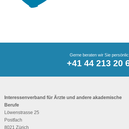
Gerne beraten wir Sie persönlic
+41 44 213 20 
Interessenverband für Ärzte und andere akademische
Berufe
Löwenstrasse 25
Postfach
8021 Zürich