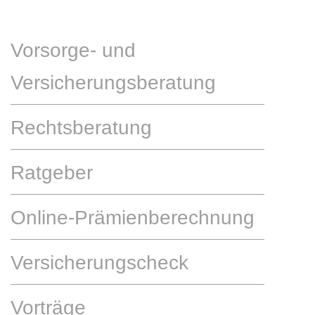
Vorsorge- und
Versicherungsberatung
Rechtsberatung
Ratgeber
Online-Prämienberechnung
Versicherungscheck
Vorträge