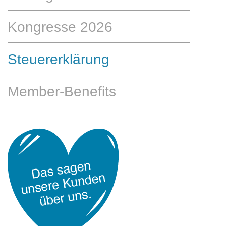
Kongresse 2026
Steuererklärung
Member-Benefits